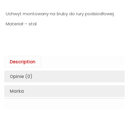
Uchwyt montowany na śruby do rury podsiodłowej.
Materiał – stal
Description
Opinie (0)
Marka