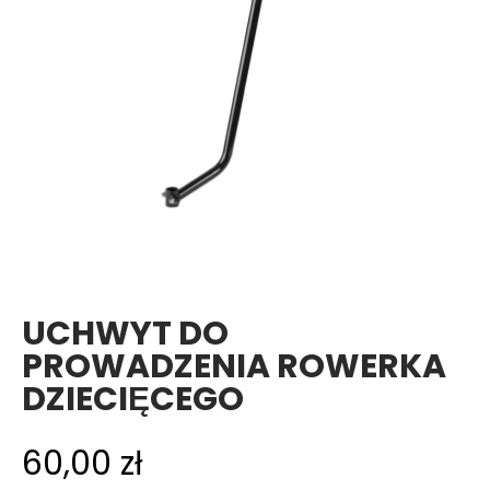
UCHWYT DO
PROWADZENIA ROWERKA
DZIECIĘCEGO
60,00
zł