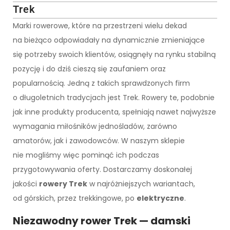
Trek
Marki rowerowe, które na przestrzeni wielu dekad
na bieżąco odpowiadały na dynamicznie zmieniające
się potrzeby swoich klientów, osiągnęły na rynku stabilną
pozycję i do dziś cieszą się zaufaniem oraz
popularnością. Jedną z takich sprawdzonych firm
o długoletnich tradycjach jest Trek. Rowery te, podobnie
jak inne produkty producenta, spełniają nawet najwyższe
wymagania miłośników jednośladów, zarówno
amatorów, jak i zawodowców. W naszym sklepie
nie mogliśmy więc pominąć ich podczas
przygotowywania oferty. Dostarczamy doskonałej
jakości
rowery Trek
w najróżniejszych wariantach,
od górskich, przez trekkingowe, po
elektryczne
.
Niezawodny rower Trek — damski