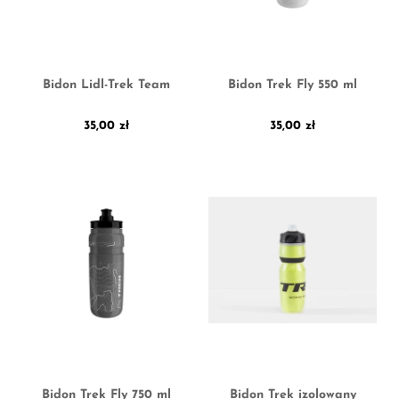
Bidon Lidl-Trek Team
Bidon Trek Fly 550 ml
35,00
zł
35,00
zł
Bidon Trek Fly 750 ml
Bidon Trek izolowany