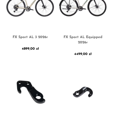
FX Sport AL 3 2026r
FX Sport AL Equipped
2026r
4899,00
zł
4499,00
zł