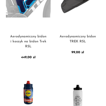
Aerodynamiczny bidon
Aerodynamiczny bidon
i koszyk na bidon Trek
TREK RSL
RSL
99,00
zł
449,00
zł