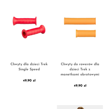
Chwyty dla dzieci Trek
Chwyty do rowerów dla
Single Speed
dzieci Trek z
manetkami obrotowymi
49,90
zł
49,90
zł