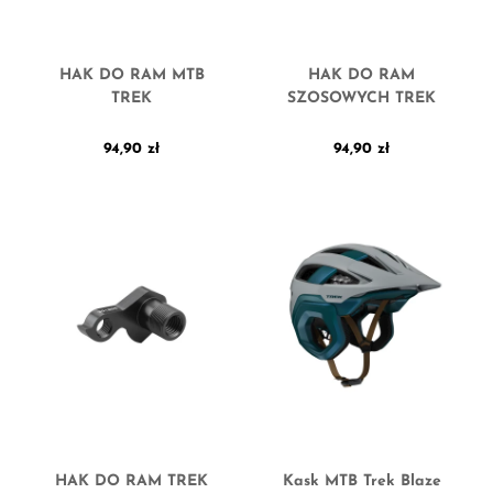
HAK DO RAM MTB
HAK DO RAM
TREK
SZOSOWYCH TREK
94,90
zł
94,90
zł
HAK DO RAM TREK
Kask MTB Trek Blaze