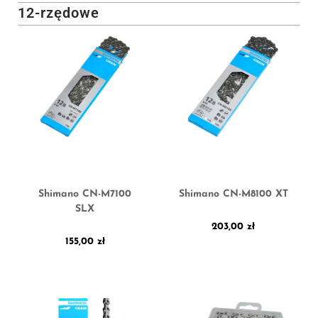
12-rzędowe
Shimano CN-M7100
Shimano CN-M8100 XT
SLX
203,00
zł
155,00
zł