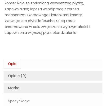
konstrukcja ze zmienioną wewnętrzną płytką,
zapewniającą lepszą współpracę z tarczą
mechanizmu korbowego i koronkami kasety.
Wewnętrzne płytki łańcucha XT są teraz
chromowane w celu zwiększenia wytrzymałości i
zapewnienia większej płynności działania.
Opis
Opinie (0)
Marka
Specyfikacja: