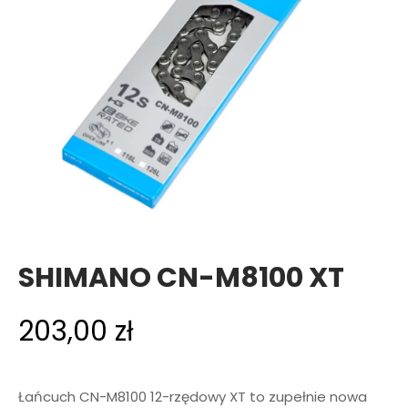
SHIMANO CN-M8100 XT
203,00
zł
Łańcuch CN-M8100 12-rzędowy XT to zupełnie nowa