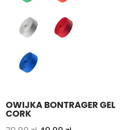
OWIJKA BONTRAGER GEL
CORK