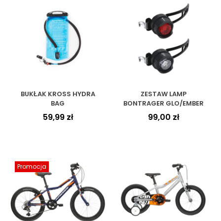
BUKŁAK KROSS HYDRA
ZESTAW LAMP
BAG
BONTRAGER GLO/EMBER
59,99
zł
99,00
zł
Promocja