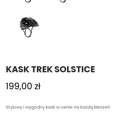
KASK TREK SOLSTICE
199,00
zł
Stylowy i wygodny kask w cenie na każdą kieszeń