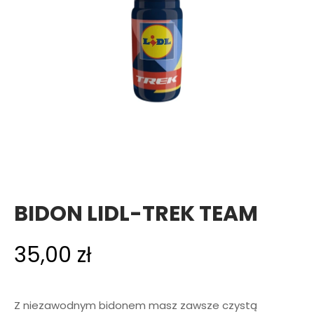
BIDON LIDL-TREK TEAM
35,00
zł
Z niezawodnym bidonem masz zawsze czystą