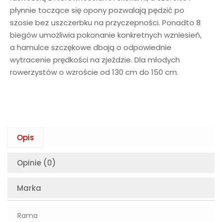
płynnie toczące się opony pozwalają pędzić po
szosie bez uszczerbku na przyczepności. Ponadto 8
biegów umożliwia pokonanie konkretnych wzniesień,
a hamulce szczękowe dbają o odpowiednie
wytracenie prędkości na zjeździe. Dla młodych
rowerzystów o wzroście od 130 cm do 150 cm.
Opis
Opinie (0)
Marka
Rama