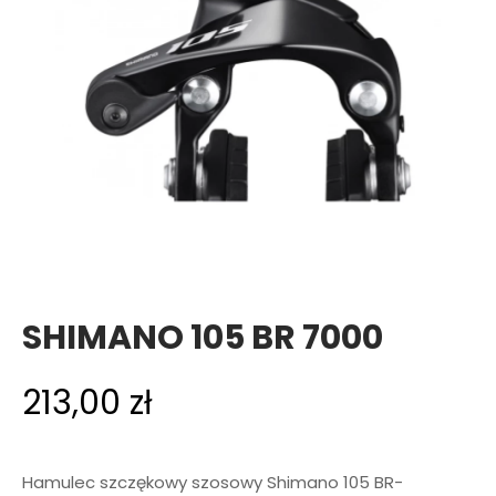
SHIMANO 105 BR 7000
213,00
zł
Hamulec szczękowy szosowy Shimano 105 BR-