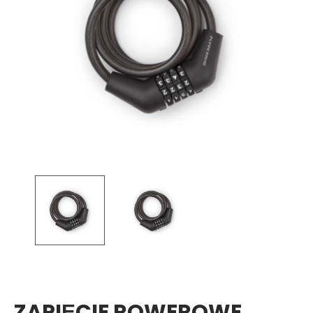
ZAPIĘCIE ROWEROWE