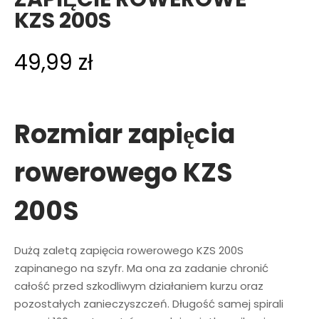
KZS 200S
49,99
zł
Rozmiar zapięcia
rowerowego KZS
200S
Dużą zaletą zapięcia rowerowego KZS 200S
zapinanego na szyfr. Ma ona za zadanie chronić
całość przed szkodliwym działaniem kurzu oraz
pozostałych zanieczyszczeń. Długość samej spirali