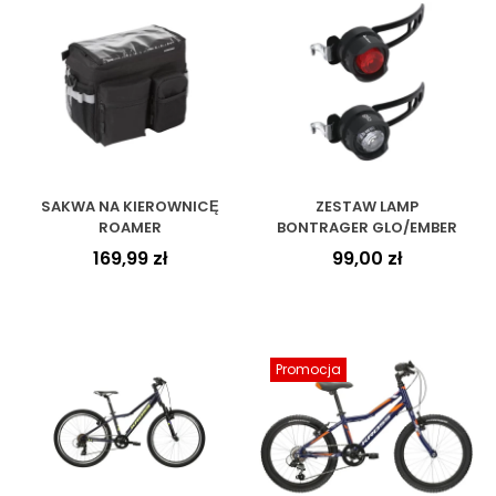
SAKWA NA KIEROWNICĘ
ZESTAW LAMP
ROAMER
BONTRAGER GLO/EMBER
169,99
zł
99,00
zł
Promocja