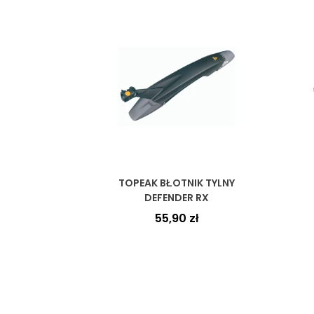
TOPEAK BŁOTNIK TYLNY
DEFENDER RX
55,90
zł