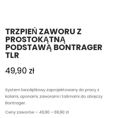
TRZPIEŃ ZAWORU Z
PROSTOKĄTNĄ
PODSTAWĄ BONTRAGER
TLR
49,90
zł
System bezdętkowy zaprojektowany do pracy z
kołami, oponami, zaworami i taśmami do obręczy
Bontrager.
Ceny zaworów – 49,90 – 69,90 zł