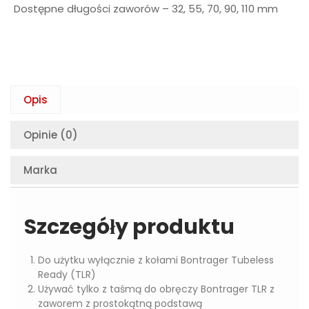
Dostępne długości zaworów – 32, 55, 70, 90, 110 mm
Opis
Opinie (0)
Marka
Szczegóły produktu
Do użytku wyłącznie z kołami Bontrager Tubeless
Ready (TLR)
Używać tylko z taśmą do obręczy Bontrager TLR z
zaworem z prostokątną podstawą