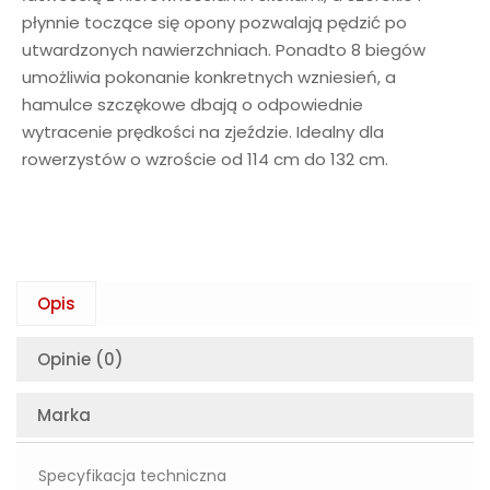
płynnie toczące się opony pozwalają pędzić po
utwardzonych nawierzchniach. Ponadto 8 biegów
umożliwia pokonanie konkretnych wzniesień, a
hamulce szczękowe dbają o odpowiednie
wytracenie prędkości na zjeździe. Idealny dla
rowerzystów o wzroście od 114 cm do 132 cm.
Opis
Opinie (0)
Marka
Specyfikacja techniczna