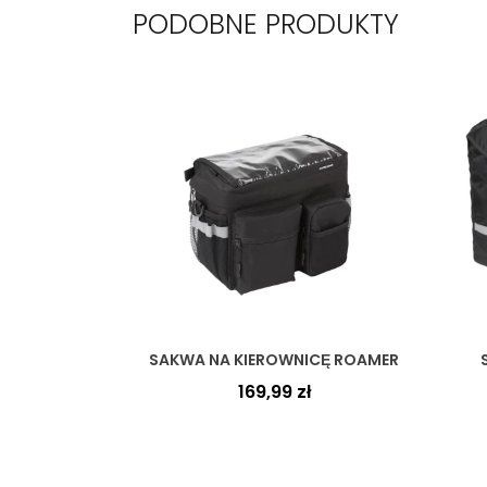
PODOBNE PRODUKTY
SAKWA NA KIEROWNICĘ ROAMER
169,99
zł