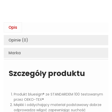
Opis
Opinie (0)
Marka
Szczegóły produktu
Produkt bluesign® ze STANDARDEM 100 testowanym
przez OEKO-TEX®
Miękki i oddychający materiał podstawowy dobrze
odprowadza wilgoć zapewniając suchość