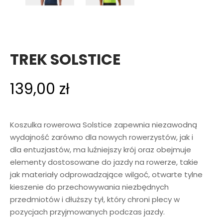
TREK SOLSTICE
139,00
zł
Koszulka rowerowa Solstice zapewnia niezawodną
wydajność zarówno dla nowych rowerzystów, jak i
dla entuzjastów, ma luźniejszy krój oraz obejmuje
elementy dostosowane do jazdy na rowerze, takie
jak materiały odprowadzające wilgoć, otwarte tylne
kieszenie do przechowywania niezbędnych
przedmiotów i dłuższy tył, który chroni plecy w
pozycjach przyjmowanych podczas jazdy.