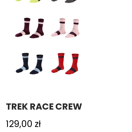
TREK RACE CREW
129,00
zł