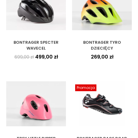
BONTRAGER SPECTER
BONTRAGER TYRO
WAVECEL
DZIECIĘCY
499,00
zł
269,00
zł
699,00
zł
Promocja