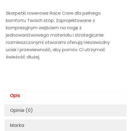
Skarpetki rowerowe Race Crew dla pełnego
komfortu Twoich stóp. Zaprojektowane z
kompresyjnym wejściem na nogę z
jednowarstwowego materiału i strategicznie
rozmieszczonymi otworami oferują niezawodny
ucisk i przewiewność, aby pomóc Ci utrzymać
świeżość dłużej.
Opis
Opinie (0)
Marka