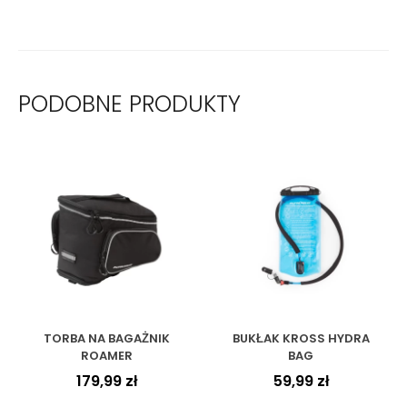
PODOBNE PRODUKTY
TORBA NA BAGAŻNIK
BUKŁAK KROSS HYDRA
ROAMER
BAG
179,99
zł
59,99
zł