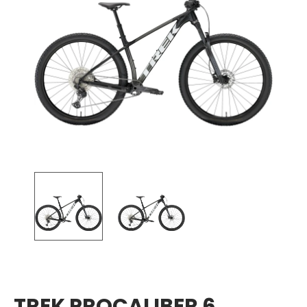
TREK PROCALIBER 6