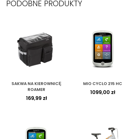
PODOBNE PRODUKTY
SAKWA NA KIEROWNICĘ
MIO CYCLO 215 HC
ROAMER
1099,00
zł
169,99
zł