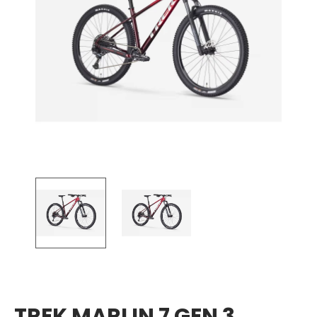
TREK MARLIN 7 GEN 3