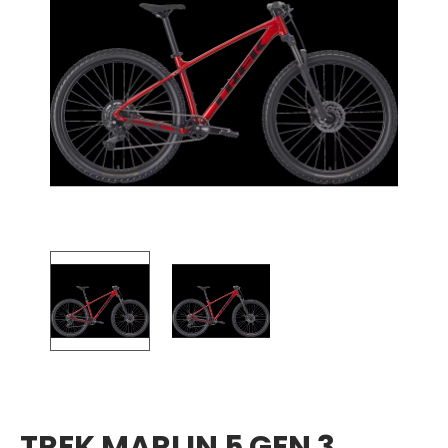
TREK MARLIN 5 GEN 3