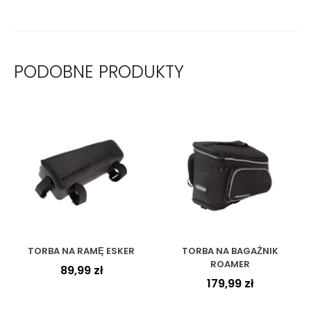
PODOBNE PRODUKTY
TORBA NA RAMĘ ESKER
TORBA NA BAGAŻNIK
ROAMER
89,99
zł
179,99
zł