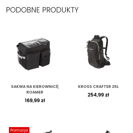
PODOBNE PRODUKTY
SAKWA NA KIEROWNICĘ
KROSS CRAFTER 25L
ROAMER
254,99
zł
169,99
zł
Promocja