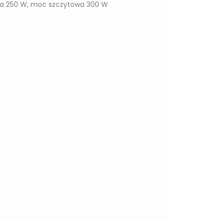
a 250 W, moc szczytowa 300 W