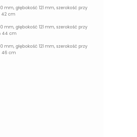
80 mm, głębokość 121 mm, szerokość przy
m 42 cm
80 mm, głębokość 121 mm, szerokość przy
m 44 cm
80 mm, głębokość 121 mm, szerokość przy
m 46 cm