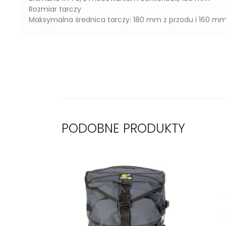
Rozmiar tarczy
Maksymalna średnica tarczy: 180 mm z przodu i 160 mm 
PODOBNE PRODUKTY