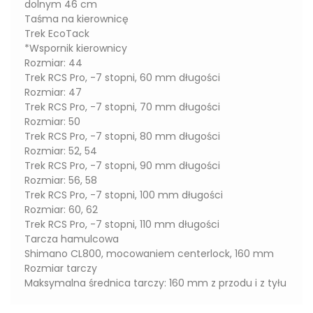
dolnym 46 cm
Taśma na kierownicę
Trek EcoTack
*Wspornik kierownicy
Rozmiar: 44
Trek RCS Pro, -7 stopni, 60 mm długości
Rozmiar: 47
Trek RCS Pro, -7 stopni, 70 mm długości
Rozmiar: 50
Trek RCS Pro, -7 stopni, 80 mm długości
Rozmiar: 52, 54
Trek RCS Pro, -7 stopni, 90 mm długości
Rozmiar: 56, 58
Trek RCS Pro, -7 stopni, 100 mm długości
Rozmiar: 60, 62
Trek RCS Pro, -7 stopni, 110 mm długości
Tarcza hamulcowa
Shimano CL800, mocowaniem centerlock, 160 mm
Rozmiar tarczy
Maksymalna średnica tarczy: 160 mm z przodu i z tyłu