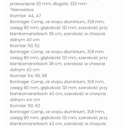
przesunięcie 20 mm, długość 320 mm
*Kierownica
Rozmiar: 44, 47
Bontrager Comp, ze stopu aluminium, 31,8 mm,
zasięg 80 mm, głębokość 121 mm, szerokość przy
klamkomanetkach 36 cm, szerokość w chwycie
dolnym 40 cm
Rozmiar: 50, 52
Bontrager Comp, ze stopu aluminium, 31,8 mm,
zasięg 80 mm, głębokość 121 mm, szerokość przy
klamkomanetkach 38 cm, szerokość w chwycie
dolnym 42 cm
Rozmiar: 54, 56, 58
Bontrager Comp, ze stopu aluminium, 31,8 mm,
zasięg 80 mm, głębokość 121 mm, szerokość przy
klamkomanetkach 40 cm, szerokość w chwycie
dolnym 44 cm
Rozmiar: 60, 62
Bontrager Comp, ze stopu aluminium, 31,8 mm,
zasięg 80 mm, głębokość 121 mm, szerokość przy
klamkomanetkach 42 cm, szerokość w chwycie