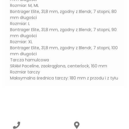
Rozmiar: M, ML
Bontrager Elite, 31,8 mm, zgodny z Blendr, 7 stopni, 80
mm długości
Rozmiar: L
Bontrager Elite, 31,8 mm, zgodny z Blendr, 7 stopni, 90
mm długości
Rozmiar: XL
Bontrager Elite, 31,8 mm, zgodny z Blendr, 7 stopni, 100
mm długości
Tarcza hamulcowa
SRAM Paceline, zaokrąglona, centerlock, 160 mm
Rozmiar tarczy
Maksymalna średnica tarczy: 180 mm z przodu i z tyłu