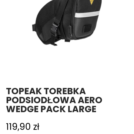
TOPEAK TOREBKA
PODSIODŁOWA AERO
WEDGE PACK LARGE
119,90
zł