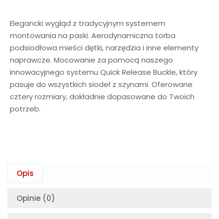
Elegancki wygląd z tradycyjnym systemem
montowania na paski. Aerodynamiczna torba
podsiodłowa mieści dętki, narzędzia i inne elementy
naprawcze. Mocowanie za pomocą naszego
innowacyjnego systemu Quick Release Buckle, który
pasuje do wszystkich siodeł z szynami. Oferowane
cztery rozmiary, dokładnie dopasowane do Twoich
potrzeb.
Opis
Opinie (0)