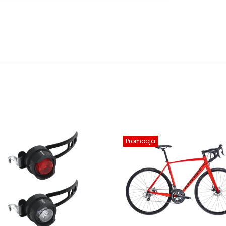
Promocja