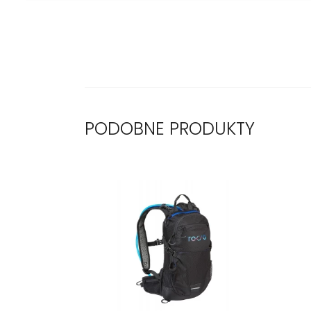
PODOBNE PRODUKTY