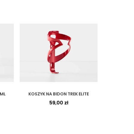
0ML
KOSZYK NA BIDON TREK ELITE
59,00
zł