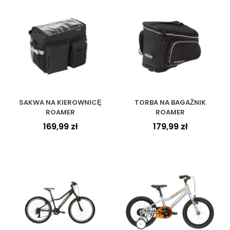
SAKWA NA KIEROWNICĘ
TORBA NA BAGAŻNIK
ROAMER
ROAMER
169,99
zł
179,99
zł