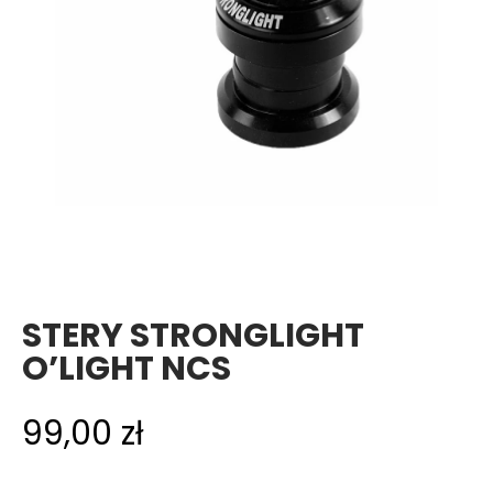
STERY STRONGLIGHT
O’LIGHT NCS
99,00
zł