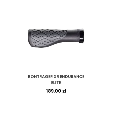
BONTRAGER XR ENDURANCE
ELITE
189,00
zł