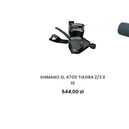
SHIMANO SL 4700 TIAGRA 2/3 X
10
544,00
zł