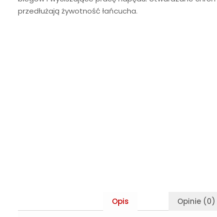
przedłużają żywotność łańcucha.
Opis
Opinie (0)