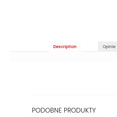
Description
Opinie 
PODOBNE PRODUKTY