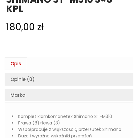
KPL
180,00
zł
Opis
Opinie (0)
Marka
Komplet klamkomanetek Shimano ST-M310
Prawa (8)+lewa (3)
Współpracuje z większością przerzutek Shimano
Duże i wyraźne wskaźniki przełożeń