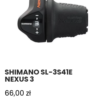
SHIMANO SL-3S41E
NEXUS 3
66,00
zł