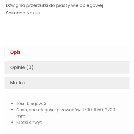
Dźwignia przerzutki do piasty wielobiegowej
Shimano Nexus.
Opis
Opinie (0)
Marka
Ilość biegów: 3
Dostępne długości przewodów: 1700, 1950, 2200
mm
Krótki chwyt