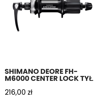
SHIMANO DEORE FH-
M6000 CENTER LOCK TYŁ
216,00
zł