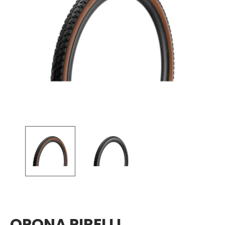
OPONA PIRELLI