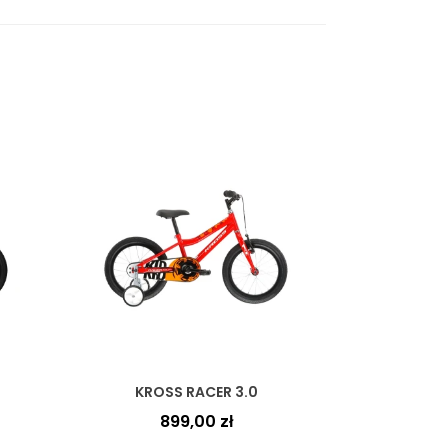
KROSS RACER 3.0
899,00
zł