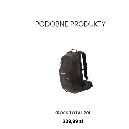
PODOBNE PRODUKTY
KROSS TOTAL 20L
339,99
zł