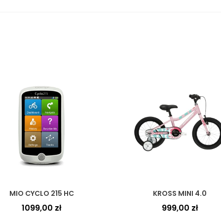
MIO CYCLO 215 HC
KROSS MINI 4.0
1099,00
zł
999,00
zł