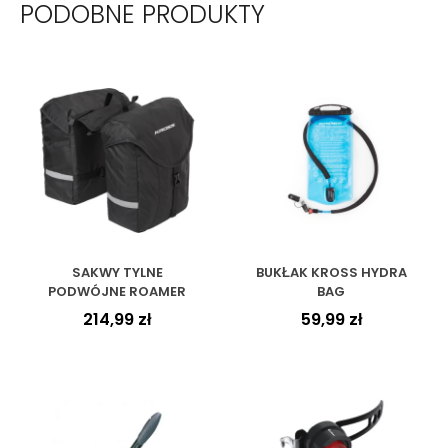
PODOBNE PRODUKTY
SAKWY TYLNE
BUKŁAK KROSS HYDRA
PODWÓJNE ROAMER
BAG
214,99
zł
59,99
zł