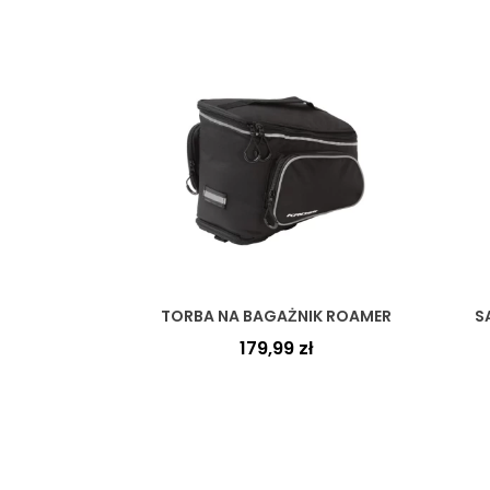
TORBA NA BAGAŻNIK ROAMER
S
179,99
zł