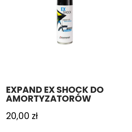
EXPAND EX SHOCK DO
AMORTYZATORÓW
20,00
zł