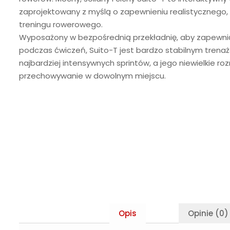
zaprojektowany z myślą o zapewnieniu realistycznego
treningu rowerowego.
Wyposażony w bezpośrednią przekładnię, aby zapewnić
podczas ćwiczeń, Suito-T jest bardzo stabilnym tren
najbardziej intensywnych sprintów, a jego niewielkie roz
przechowywanie w dowolnym miejscu.
Opis
Opinie (0)