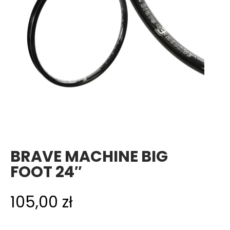
BRAVE MACHINE BIG
FOOT 24″
105,00
zł