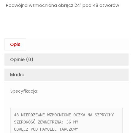
Podwójna wzmocniona obręcz 24″ pod 48 otworów
Opis
Opinie (0)
Marka
Specyfikacja:
48 NIERDZEWNE WZMOCNIONE OCZKA NA SZPRYCHY

SZEROKOŚĆ ZEWNĘTRZNA: 36 MM

OBRĘCZ POD HAMULEC TARCZOWY 
