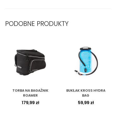
PODOBNE PRODUKTY
TORBA NA BAGAŻNIK
BUKŁAK KROSS HYDRA
ROAMER
BAG
179,99
zł
59,99
zł