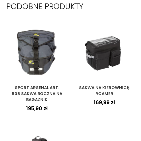
PODOBNE PRODUKTY
SPORT ARSENAL ART.
SAKWA NA KIEROWNICĘ
508 SAKWA BOCZNA NA
ROAMER
BAGAŻNIK
169,99
zł
195,90
zł