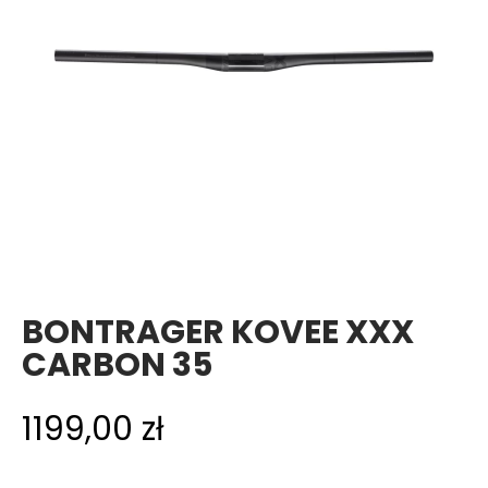
BONTRAGER KOVEE XXX
CARBON 35
1199,00
zł