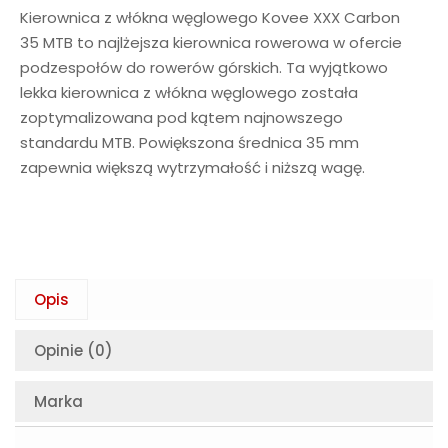
Kierownica z włókna węglowego Kovee XXX Carbon
35 MTB to najlżejsza kierownica rowerowa w ofercie
podzespołów do rowerów górskich. Ta wyjątkowo
lekka kierownica z włókna węglowego została
zoptymalizowana pod kątem najnowszego
standardu MTB. Powiększona średnica 35 mm
zapewnia większą wytrzymałość i niższą wagę.
Opis
Opinie (0)
Marka