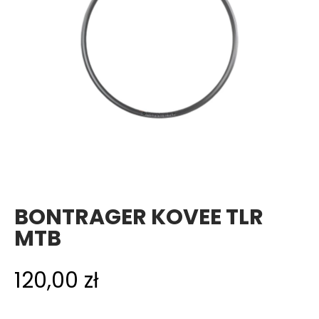
BONTRAGER KOVEE TLR
MTB
120,00
zł