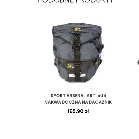
SPORT ARSENAL ART. 508
SAKWA BOCZNA NA BAGAŻNIK
195,90
zł