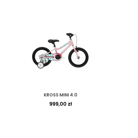
KROSS MINI 4.0
999,00
zł