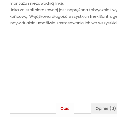
montażu i niezawodną linkę.
Linka ze stali nierdzewnej jest naprężona fabrycznie i
końcową. Wyjątkowa długość wszystkich linek Bontra
indywidualnie umożliwia zastosowanie ich we wszystkic
Opis
Opinie (0)