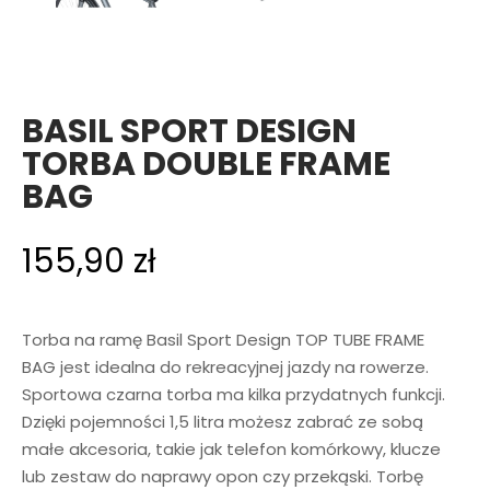
BASIL SPORT DESIGN
TORBA DOUBLE FRAME
BAG
155,90
zł
Torba na ramę Basil Sport Design TOP TUBE FRAME
BAG jest idealna do rekreacyjnej jazdy na rowerze.
Sportowa czarna torba ma kilka przydatnych funkcji.
Dzięki pojemności 1,5 litra możesz zabrać ze sobą
małe akcesoria, takie jak telefon komórkowy, klucze
lub zestaw do naprawy opon czy przekąski. Torbę