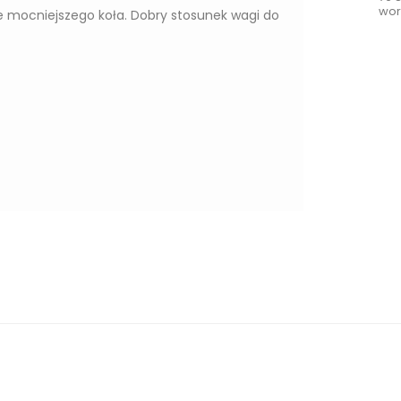
wor
 mocniejszego koła. Dobry stosunek wagi do