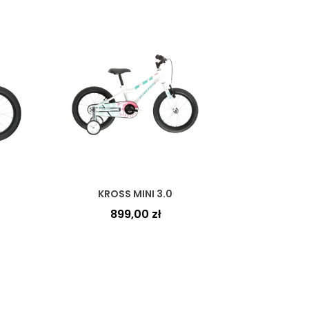
KROSS MINI 3.0
899,00
zł