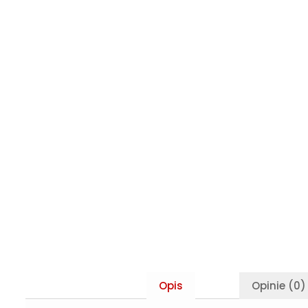
Opis
Opinie (0)