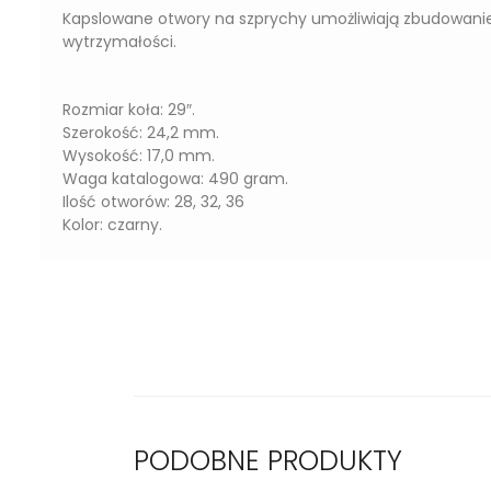
Kapslowane otwory na szprychy umożliwiają zbudowanie
wytrzymałości.
Rozmiar koła: 29″.
Szerokość: 24,2 mm.
Wysokość: 17,0 mm.
Waga katalogowa: 490 gram.
Ilość otworów: 28, 32, 36
Kolor: czarny.
PODOBNE PRODUKTY