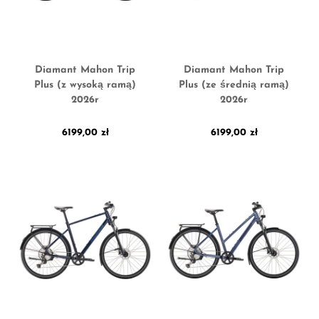
Diamant Mahon Trip
Diamant Mahon Trip
Plus (z wysoką ramą)
Plus (ze średnią ramą)
2026r
2026r
6199,00
zł
6199,00
zł