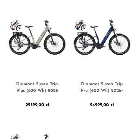
Diamant Suvea Trip
Diamant Suvea Trip
Plus (800 Wh) 2026
Pro (600 Wh) 2026r
22399,00
zł
24999,00
zł