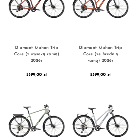
Diamant Mahon Trip
Diamant Mahon Trip
Core (z wysoką ramą)
Core (ze średnią
2026r
ramą) 2026r
5399,00
zł
5399,00
zł