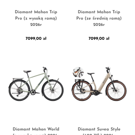
Diamant Mahon Trip
Diamant Mahon Trip
Pro (z wysoką ramą)
Pro (ze średnią ramą)
2026r
2026r
7099,00
zł
7099,00
zł
Diamant Mahon World
Diamant Suvea Style