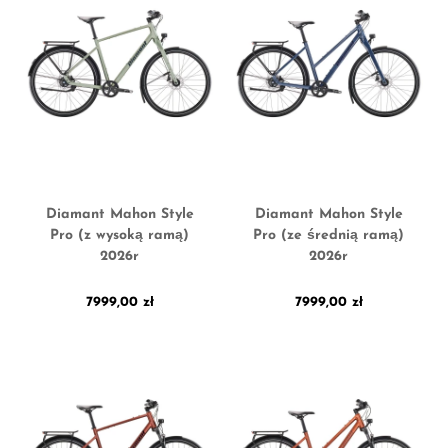
Diamant Mahon Style
Diamant Mahon Style
Pro (z wysoką ramą)
Pro (ze średnią ramą)
2026r
2026r
7999,00
zł
7999,00
zł