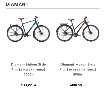
DIAMANT
Diamant Mahon Style
Diamant Mahon Style
Plus (z wysoką ramą)
Plus (ze średnią ramą)
2026r
2026r
6199,00
zł
6199,00
zł